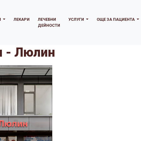
И
ЛЕКАРИ
ЛЕЧЕБНИ
УСЛУГИ
ОЩЕ ЗА ПАЦИЕНТА
ДЕЙНОСТИ
 - Люлин