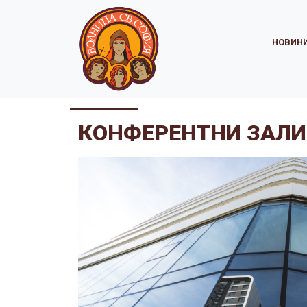
НОВИН
КОНФЕРЕНТНИ ЗАЛИ