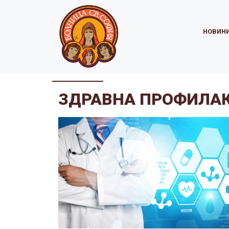
НОВИН
ЗДРАВНА ПРОФИЛАК