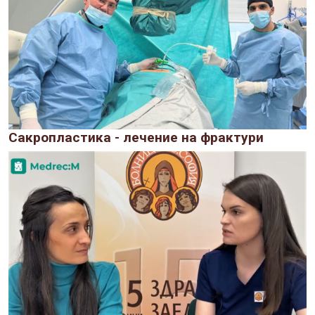
Сакропластика - лечение на фрактури