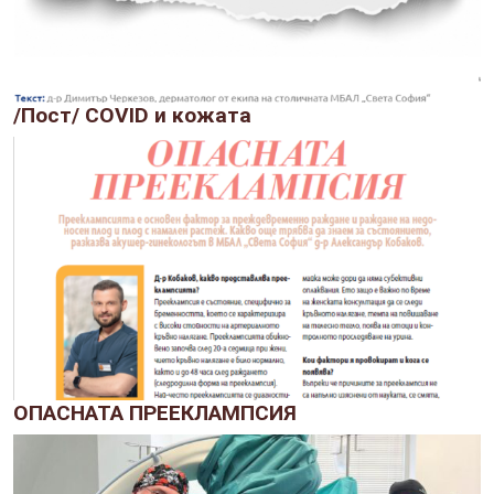
/Пост/ COVID и кожата
ОПАСНАТА ПРЕЕКЛАМПСИЯ