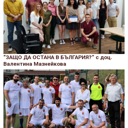
“ЗАЩО ДА ОСТАНА В БЪЛГАРИЯ?” с доц.
Валентина Мазнейкова