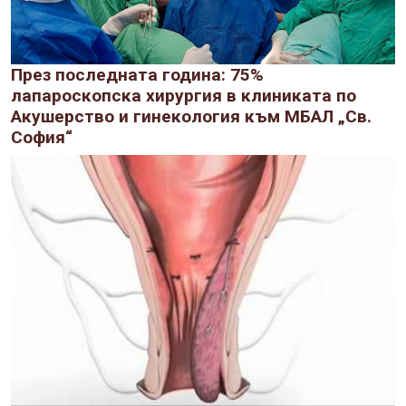
През последната година: 75%
лапароскопска хирургия в клиниката по
Акушерство и гинекология към МБАЛ „Св.
София“