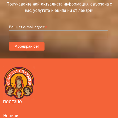
Получавайте най-актуалната информация, свързана с
нас, услугите и екипа ни от лекари!
*
Вашият e-mail адрес
ПОЛЕЗНО
Новини