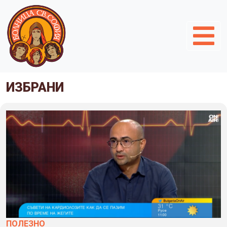
ИЗБРАНИ
ПОЛЕЗНO