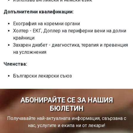
Допълнителни квалификации:
Ехография на коремни органи
Холтер - ЕКГ, Доплер на периферни вени на долни
крайници
Захарен диабет - диагностика, терапия и превенция
на усложнения
Членства:
Български лекарски съюз
АБОНИРАЙТЕ СЕ ЗА НАШИЯ
БЮЛЕТИН
Получавайте най-актуалната информация, свързана с
нас, услугите и екипа ни от лекари!