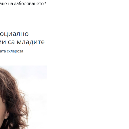
ане на заболяването?