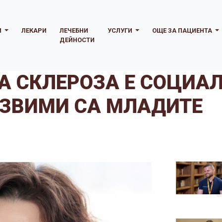
И
ЛЕКАРИ
ЛЕЧЕБНИ
УСЛУГИ
ОЩЕ ЗА ПАЦИЕНТА
ДЕЙНОСТИ
 СКЛЕРОЗА Е СОЦИА
ЗВИМИ СА МЛАДИТЕ